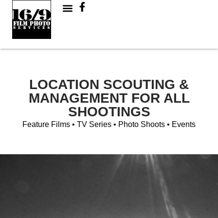
LOCATION SCOUTING &
MANAGEMENT FOR ALL
SHOOTINGS
Feature Films • TV Series • Photo Shoots • Events