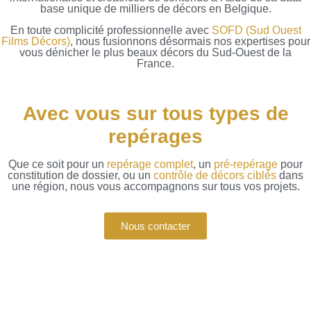
base unique de milliers de décors en Belgique.
En toute complicité professionnelle avec
SOFD (Sud Ouest
Films Décors)
, nous fusionnons désormais nos expertises pour
vous dénicher le plus beaux décors du Sud-Ouest de la
France.
Avec vous sur tous types de
repérages
Que ce soit pour un
repérage complet
, un
pré-repérage
pour
constitution de dossier, ou un
contrôle de décors ciblés
dans
une région, nous vous accompagnons sur tous vos projets.
Nous contacter