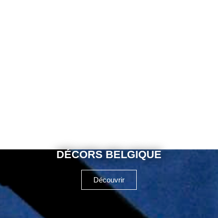
DÉCORS BELGIQUE
Découvrir