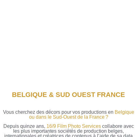
BELGIQUE & SUD OUEST FRANCE
Vous cherchez des décors pour vos productions en
Belgique
ou dans le Sud-Ouest de la France ?
Depuis quinze ans,
16/9 Film Photo Services
collabore avec
les plus importantes sociétés de production belges,
internationales et créatrices de contenus à l’aide de sa data