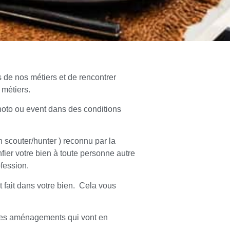
 de nos métiers et de rencontrer
 métiers.
hoto ou event dans des conditions
 scouter/hunter ) reconnu par la
ier votre bien à toute personne autre
ofession.
t fait dans votre bien. Cela vous
 les aménagements qui vont en