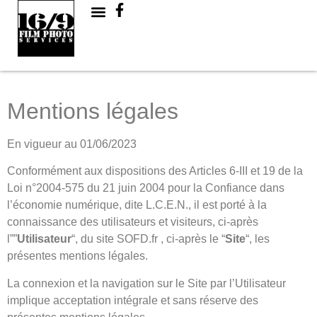
Mentions légales
En vigueur au 01/06/2023
Conformément aux dispositions des Articles 6-III et 19 de la
Loi n°2004-575 du 21 juin 2004 pour la Confiance dans
l’économie numérique, dite L.C.E.N., il est porté à la
connaissance des utilisateurs et visiteurs, ci-après
l””
Utilisateur
“, du site SOFD.fr , ci-après le “
Site
“, les
présentes mentions légales.
La connexion et la navigation sur le Site par l’Utilisateur
implique acceptation intégrale et sans réserve des