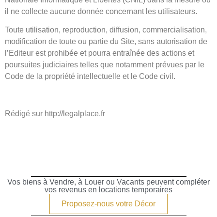
il ne collecte aucune donnée concernant les utilisateurs.
Toute utilisation, reproduction, diffusion, commercialisation,
modification de toute ou partie du Site, sans autorisation de
l’Editeur est prohibée et pourra entraînée des actions et
poursuites judiciaires telles que notamment prévues par le
Code de la propriété intellectuelle et le Code civil.
Rédigé sur http://legalplace.fr
Vos biens à Vendre, à Louer ou Vacants peuvent compléter
vos revenus en locations temporaires
Proposez-nous votre Décor