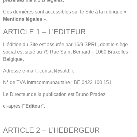
présentes mentions légales.
Ces dernières sont accessibles sur le Site à la rubrique «
Mentions légales
».
ARTICLE 1 – L’EDITEUR
L’édition du Site est assurée par 16/9 SPRL, dont le siège
social est situé au 79 Rue Saint Bernard – 1060 Bruxelles –
Belgique,
Adresse e-mail : contact@sofd.fr.
N° de TVA intracommunautaire : BE 0422 100 151
Le Directeur de la publication est Bruno Pradez
ci-après l'”
Editeur
“.
ARTICLE 2 – L’HEBERGEUR